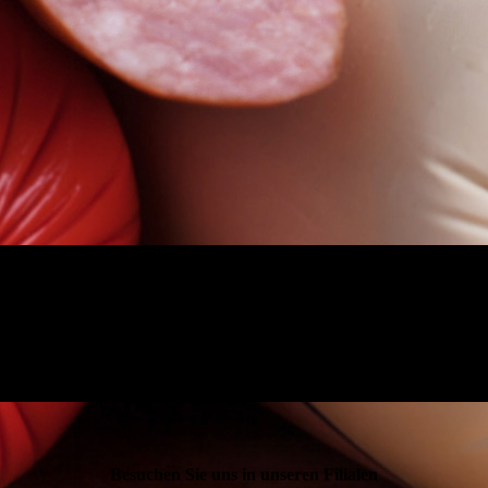
Besuchen Sie uns in unseren Filialen