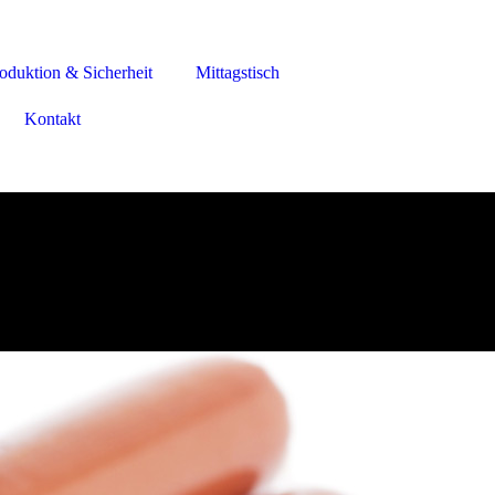
oduktion & Sicherheit
Mittagstisch
Kontakt