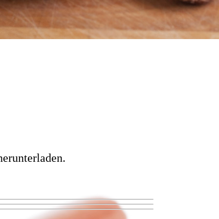
erunterladen.