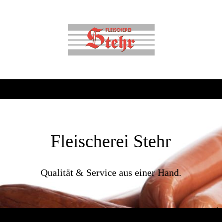
Fleischerei Stehr
Qualität & Service aus einer Hand.