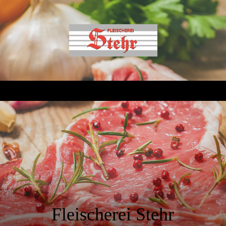
Fleischerei Stehr