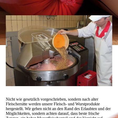
Nicht wie gesetzlich vorgeschrieben, sondern nach alter
Fleischersitte werden unsere Fleisch- und Wurstprodukte
hergestellt. Wir gehen nicht an den Rand des Erlaubten und der
Möglichkeiten, sondern achten darauf, dass beste frische