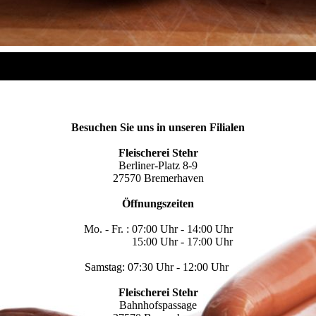
Besuchen Sie uns in unseren Filialen
Fleischerei Stehr
Berliner-Platz 8-9
27570 Bremerhaven
Öffnungszeiten
Mo. - Fr. : 07:00 Uhr - 14:00 Uhr
15:00 Uhr - 17:00 Uhr
Samstag: 07:30 Uhr - 12:00 Uhr
Fleischerei Stehr
Bahnhofspassage