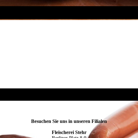
Besuchen Sie uns in unseren Filialen
Fleischerei Stehr
Berliner-Platz 8-9