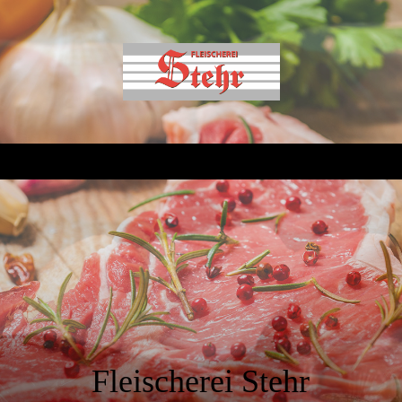
Fleischerei Stehr