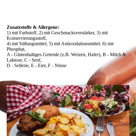
Zusatzstoffe & Allergene:
1) mit Farbstoff, 2) mit Geschmacksverstärker, 3) mit
Konservierungsstoff,
4) mit Süßungsmittel, 5) mit Antioxidationsmittel, 6) mit
Phosphat,
A - Glutenhaltiges Getreide (z.B. Weizen, Hafer), B - Milch &
Laktose, C - Senf,
D - Sellerie, E - Eier, F - Nüsse