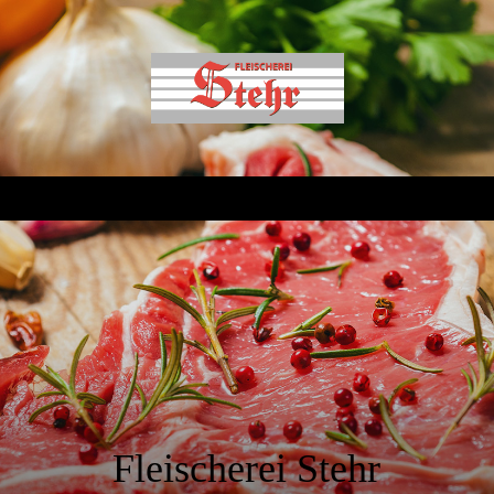
Fleischerei Stehr