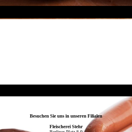
Besuchen Sie uns in unseren Filialen
Fleischerei Stehr
Berliner-Platz 8-9