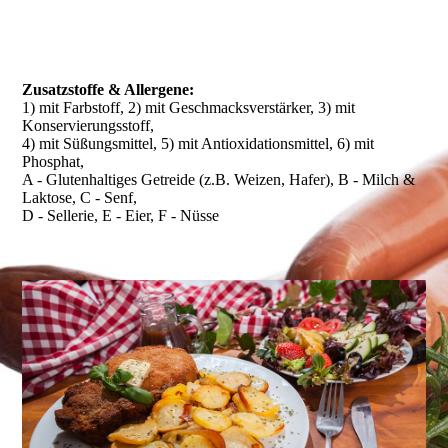
Zusatzstoffe & Allergene:
1) mit Farbstoff, 2) mit Geschmacksverstärker, 3) mit
Konservierungsstoff,
4) mit Süßungsmittel, 5) mit Antioxidationsmittel, 6) mit
Phosphat,
A - Glutenhaltiges Getreide (z.B. Weizen, Hafer), B - Milch &
Laktose, C - Senf,
D - Sellerie, E - Eier, F - Nüsse